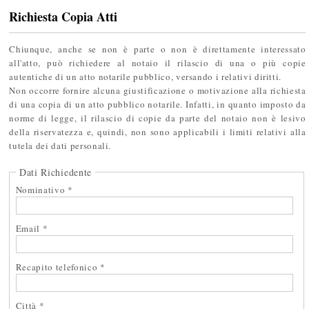
Richiesta Copia Atti
Chiunque, anche se non è parte o non è direttamente interessato
all'atto, può richiedere al notaio il rilascio di una o più copie
autentiche di un atto notarile pubblico, versando i relativi diritti.
Non occorre fornire alcuna giustificazione o motivazione alla richiesta
di una copia di un atto pubblico notarile. Infatti, in quanto imposto da
norme di legge, il rilascio di copie da parte del notaio non è lesivo
della riservatezza e, quindi, non sono applicabili i limiti relativi alla
tutela dei dati personali.
Dati Richiedente
Nominativo *
Email *
Recapito telefonico *
Città *