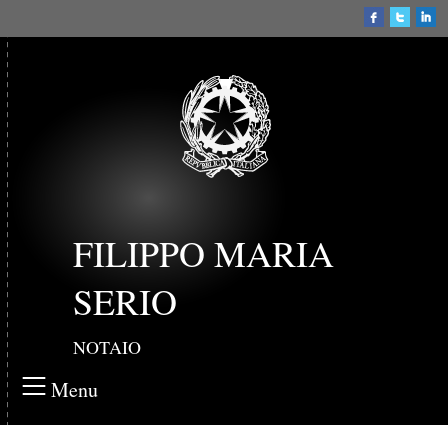
FILIPPO MARIA
SERIO
NOTAIO
Menu