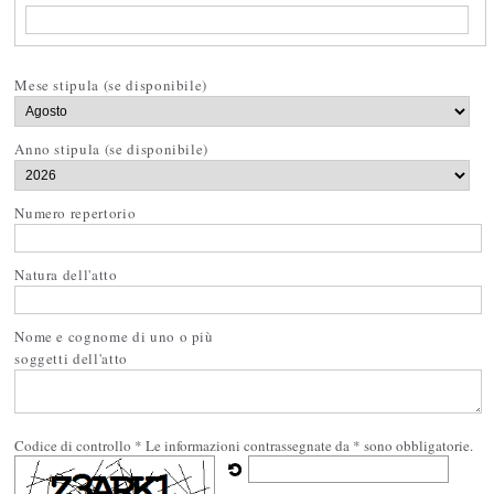
Mese stipula (se disponibile)
Anno stipula (se disponibile)
Numero repertorio
Natura dell'atto
Nome e cognome di uno o più
soggetti dell'atto
Codice di controllo *
Le informazioni contrassegnate da * sono obbligatorie.